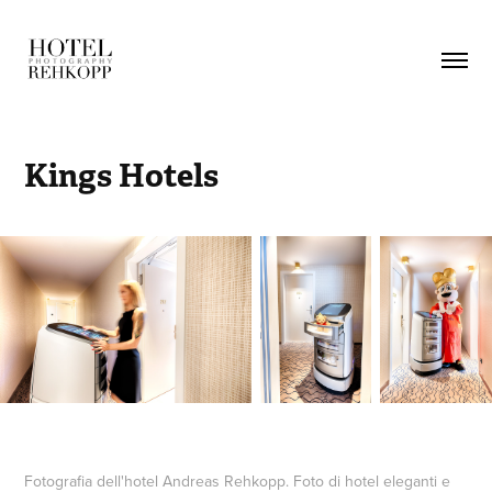
Kings Hotels
Fotografia dell'hotel Andreas Rehkopp. Foto di hotel eleganti e